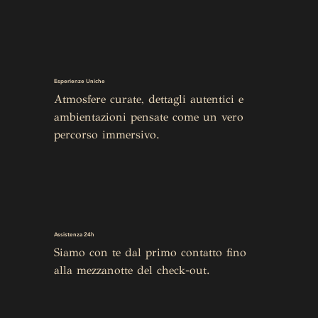
Esperienze Uniche
Atmosfere curate, dettagli autentici e 
ambientazioni pensate come un vero 
percorso immersivo.
Assistenza 24h
Siamo con te dal primo contatto fino 
alla mezzanotte del check-out.