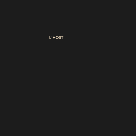
L'HOST