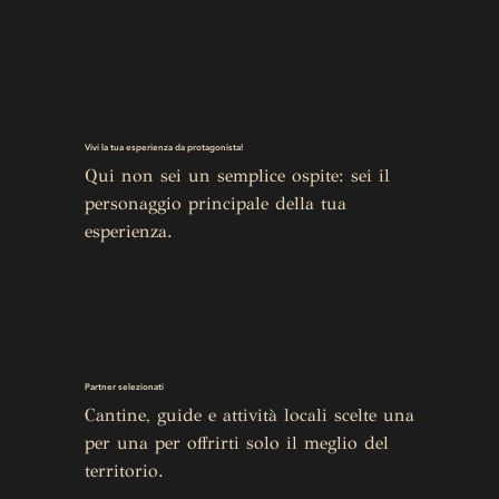
Vivi la tua esperienza da protagonista!
Qui non sei un semplice ospite: sei il 
personaggio principale della tua 
esperienza.
Partner selezionati
Cantine, guide e attività locali scelte una 
per una per offrirti solo il meglio del 
territorio.